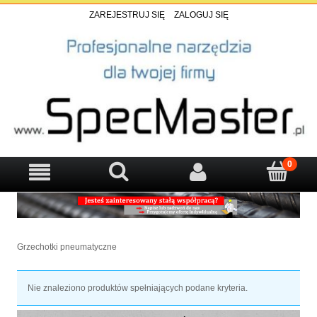
ZAREJESTRUJ SIĘ
ZALOGUJ SIĘ
Grzechotki pneumatyczne
Nie znaleziono produktów spełniających podane kryteria.