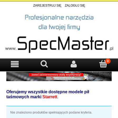
ZAREJESTRUJ SIĘ
ZALOGUJ SIĘ
Oferujemy wszystkie dostępne modele pił
taśmowych marki
Starrett
.
Nie znaleziono produktów spełniających podane kryteria.