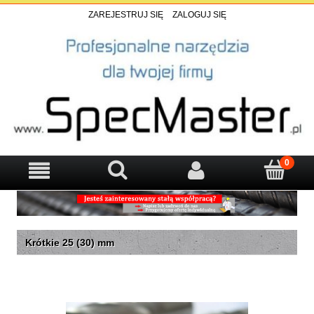
ZAREJESTRUJ SIĘ
ZALOGUJ SIĘ
Krótkie 25 (30) mm