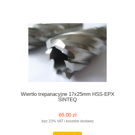
Wiertło trepanacyjne 17x25mm HSS-EPX
SINTEQ
65,00 zł
bez 23% VAT i kosztów dostawy