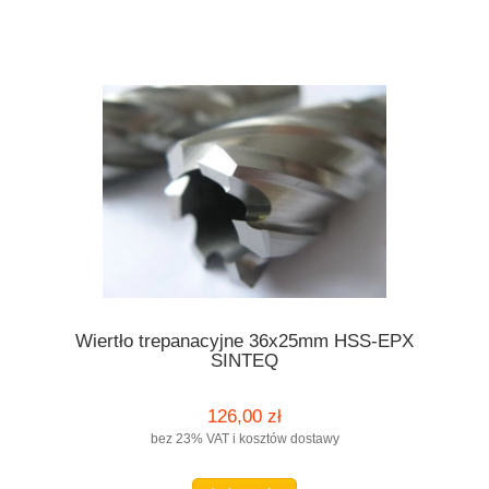
Wiertło trepanacyjne 36x25mm HSS-EPX
SINTEQ
126,00 zł
bez 23% VAT i kosztów dostawy