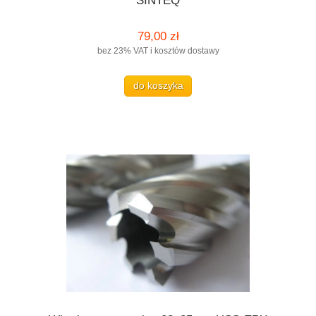
SINTEQ
79,00 zł
bez 23% VAT i kosztów dostawy
do koszyka