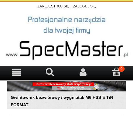
ZAREJESTRUJ SIĘ
ZALOGUJ SIĘ
Gwintownik bezwiórowy / wygniatak M6 HSS-E TiN
FORMAT