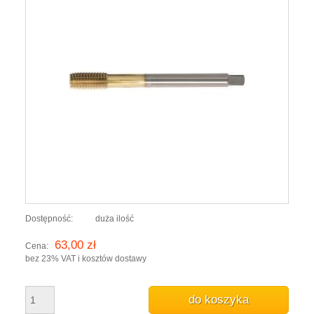
Dostępność:
duża ilość
63,00 zł
Cena:
bez 23% VAT i kosztów dostawy
do koszyka