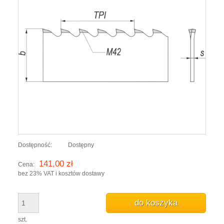
Dostępność:
Dostępny
141,00 zł
Cena:
bez 23% VAT i kosztów dostawy
do koszyka
szt.