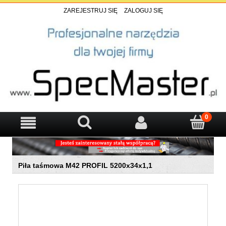
ZAREJESTRUJ SIĘ
ZALOGUJ SIĘ
Piła taśmowa M42 PROFIL 5200x34x1,1